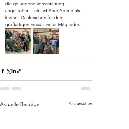
die gelungene Veranstaltung 
angestoßen – ein schöner Abend als 
kleines Dankeschön für den 
großartigen Einsatz vieler Mitglieder.
Alle ansehen
Aktuelle Beiträge