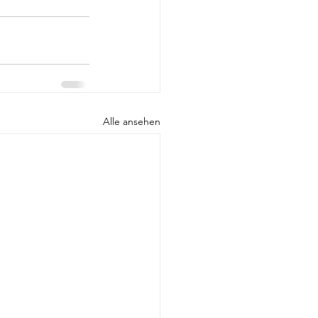
Alle ansehen