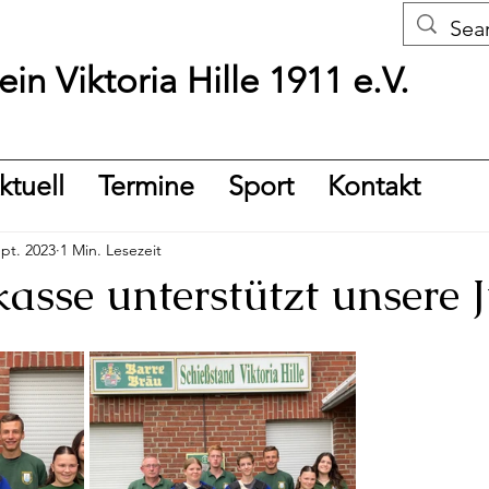
in Viktoria Hille 1911 e.V.
ktuell
Termine
Sport
Kontakt
ept. 2023
1 Min. Lesezeit
kasse unterstützt unsere 