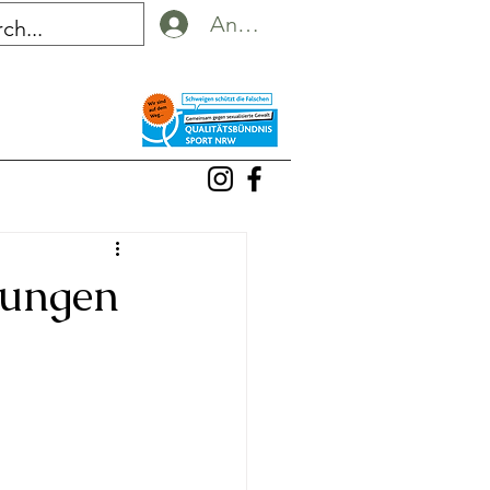
Anmelden
Jungen