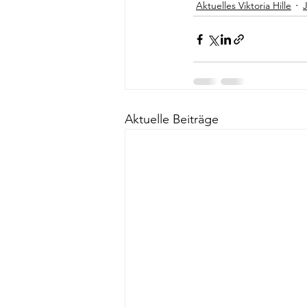
Aktuelles Viktoria Hille
Aktuelle Beiträge