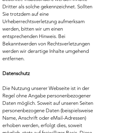
Dritter als solche gekennzeichnet. Sollten
Sie trotzdem auf eine
Urheberrechtsverletzung aufmerksam
werden, bitten wir um einen
entsprechenden Hinweis. Bei
Bekanntwerden von Rechtsverletzungen
werden wir derartige Inhalte umgehend
entfernen.
Datenschutz
Die Nutzung unserer Webseite ist in der
Regel ohne Angabe personenbezogener
Daten möglich. Soweit auf unseren Seiten
personenbezogene Daten (beispielsweise
Name, Anschrift oder eMail-Adressen)
erhoben werden, erfolgt dies, soweit
möglich, stets auf freiwilliger Basis. Diese