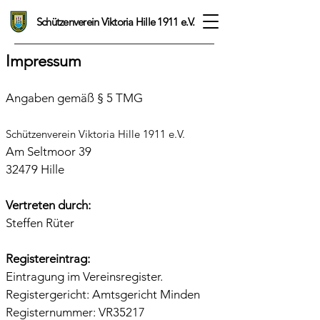
Schützenverein Viktoria Hille 1911 e.V.
Impressum
Angaben gemäß § 5 TMG
Schützenverein Viktoria Hille 1911 e.V.
Am Seltmoor 39
32479 Hille
Vertreten durch:
Steffen Rüter
Registereintrag:
Eintragung im Vereinsregister.
Registergericht: Amtsgericht Minden
Registernummer: VR35217