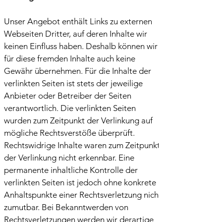
Unser Angebot enthält Links zu externen
Webseiten Dritter, auf deren Inhalte wir
keinen Einfluss haben. Deshalb können wir
für diese fremden Inhalte auch keine
Gewähr übernehmen. Für die Inhalte der
verlinkten Seiten ist stets der jeweilige
Anbieter oder Betreiber der Seiten
verantwortlich. Die verlinkten Seiten
wurden zum Zeitpunkt der Verlinkung auf
mögliche Rechtsverstöße überprüft.
Rechtswidrige Inhalte waren zum Zeitpunkt
der Verlinkung nicht erkennbar. Eine
permanente inhaltliche Kontrolle der
verlinkten Seiten ist jedoch ohne konkrete
Anhaltspunkte einer Rechtsverletzung nicht
zumutbar. Bei Bekanntwerden von
Rechtsverletzungen werden wir derartige