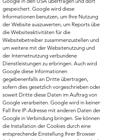
Google in den USA übertragen und dort
gespeichert. Google wird diese
Informationen benutzen, um Ihre Nutzung
der Website auszuwerten, um Reports über
die Websiteaktivitäten für die
Websitebetreiber zusammenzustellen und
um weitere mit der Websitenutzung und
der Internetnutzung verbundene
Dienstleistungen zu erbringen. Auch wird
Google diese Informationen
gegebenenfalls an Dritte übertragen,
sofern dies gesetzlich vorgeschrieben oder
soweit Dritte diese Daten im Auftrag von
Google verarbeiten. Google wird in keinem
Fall Ihre IP-Adresse mit anderen Daten der
Google in Verbindung bringen. Sie können
die Installation der Cookies durch eine
entsprechende Einstellung Ihrer Browser