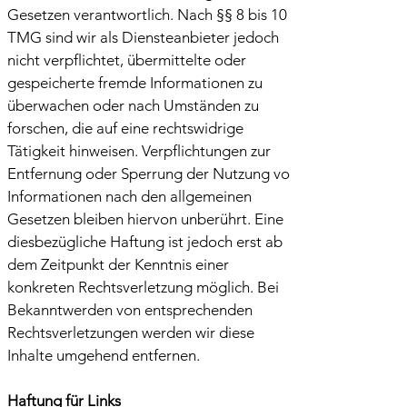
Gesetzen verantwortlich. Nach §§ 8 bis 10
TMG sind wir als Diensteanbieter jedoch
nicht verpflichtet, übermittelte oder
gespeicherte fremde Informationen zu
überwachen oder nach Umständen zu
forschen, die auf eine rechtswidrige
Tätigkeit hinweisen. Verpflichtungen zur
Entfernung oder Sperrung der Nutzung von
Informationen nach den allgemeinen
Gesetzen bleiben hiervon unberührt. Eine
diesbezügliche Haftung ist jedoch erst ab
dem Zeitpunkt der Kenntnis einer
konkreten Rechtsverletzung möglich. Bei
Bekanntwerden von entsprechenden
Rechtsverletzungen werden wir diese
Inhalte umgehend entfernen.
Haftung für Links