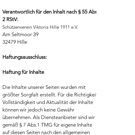
Verantwortlich für den Inhalt nach § 55 Abs.
2 RStV:
Schützenverein Viktoria Hille 1911 e.V.
Am Seltmoor 39
32479 Hille
Haftungsausschluss:
Haftung für Inhalte
Die Inhalte unserer Seiten wurden mit
größter Sorgfalt erstellt. Für die Richtigkeit,
Vollständigkeit und Aktualität der Inhalte
können wir jedoch keine Gewähr
übernehmen. Als Diensteanbieter sind wir
gemäß § 7 Abs.1 TMG für eigene Inhalte
auf diesen Seiten nach den allgemeinen