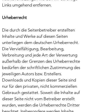
Links umgehend entfernen.
Urheberrecht
Die durch die Seitenbetreiber erstellten
Inhalte und Werke auf diesen Seiten
unterliegen dem deutschen Urheberrecht.
Die Vervielfältigung, Bearbeitung,
Verbreitung und jede Art der Verwertung
außerhalb der Grenzen des Urheberrechtes
bedürfen der schriftlichen Zustimmung des
jeweiligen Autors bzw. Erstellers.
Downloads und Kopien dieser Seite sind
nur für den privaten, nicht kommerziellen
Gebrauch gestattet. Soweit die Inhalte auf
dieser Seite nicht vom Betreiber erstellt
wurden, werden die Urheberrechte Dritter
beachtet. Insbesondere werden Inhalte