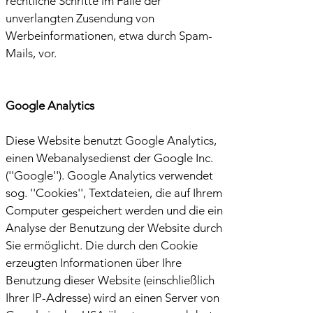
rechtliche Schritte im Falle der
unverlangten Zusendung von
Werbeinformationen, etwa durch Spam-
Mails, vor.
Google Analytics
Diese Website benutzt Google Analytics,
einen Webanalysedienst der Google Inc.
(''Google''). Google Analytics verwendet
sog. ''Cookies'', Textdateien, die auf Ihrem
Computer gespeichert werden und die eine
Analyse der Benutzung der Website durch
Sie ermöglicht. Die durch den Cookie
erzeugten Informationen über Ihre
Benutzung dieser Website (einschließlich
Ihrer IP-Adresse) wird an einen Server von