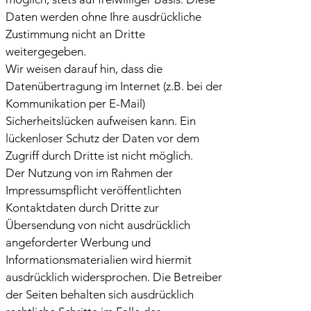
Daten werden ohne Ihre ausdrückliche
Zustimmung nicht an Dritte
weitergegeben.
Wir weisen darauf hin, dass die
Datenübertragung im Internet (z.B. bei der
Kommunikation per E-Mail)
Sicherheitslücken aufweisen kann. Ein
lückenloser Schutz der Daten vor dem
Zugriff durch Dritte ist nicht möglich.
Der Nutzung von im Rahmen der
Impressumspflicht veröffentlichten
Kontaktdaten durch Dritte zur
Übersendung von nicht ausdrücklich
angeforderter Werbung und
Informationsmaterialien wird hiermit
ausdrücklich widersprochen. Die Betreiber
der Seiten behalten sich ausdrücklich