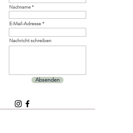
Nachname
E-Mail-Adresse
Nachricht schreiben
Absenden