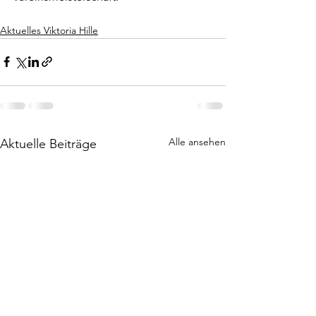
Aktuelles Viktoria Hille
Alle ansehen
Aktuelle Beiträge