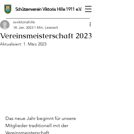
Schützenverein Viktoria Hille 1911 e.V.
svviktoriahille
18. Jan. 2023
1 Min. Lesezeit
Vereinsmeisterschaft 2023
Aktualisiert:
1. März 2023
Das neue Jahr beginnt für unsere 
Mitglieder traditionell mit der 
Vereinsmeisterschaft.