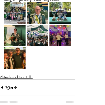
Aktuelles Viktoria Hille