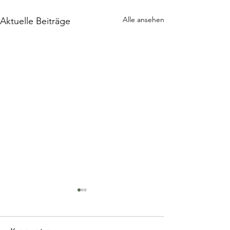
Alle ansehen
Aktuelle Beiträge