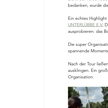
bedanken, wurde die
Ein echtes Highligh
UNTERLÜBBE E.V.
 D
ausprobieren: das B
Die super Organisati
spannende Momente, 
Nach der Tour ließen
ausklingen. Ein groß
Organisation.