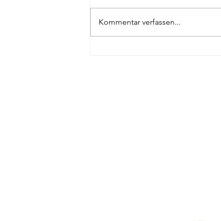
Kommentar verfassen...
Königsschießen 2026