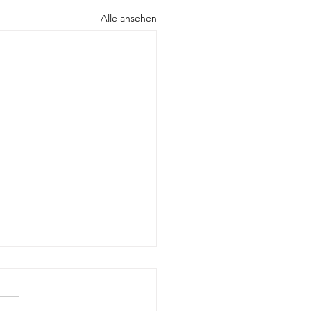
Alle ansehen