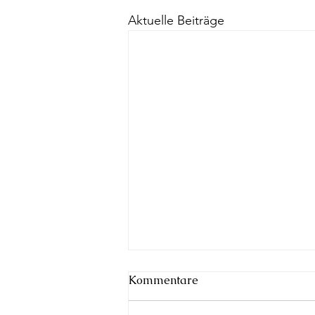
Aktuelle Beiträge
Kommentare